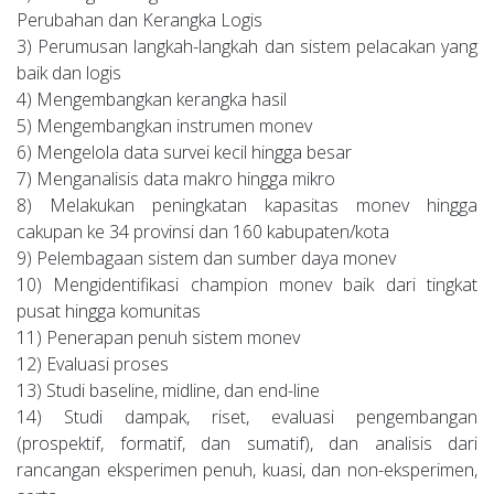
Perubahan dan Kerangka Logis
3) Perumusan langkah-langkah dan sistem pelacakan yang
baik dan logis
4) Mengembangkan kerangka hasil
5) Mengembangkan instrumen monev
6) Mengelola data survei kecil hingga besar
7) Menganalisis data makro hingga mikro
8) Melakukan peningkatan kapasitas monev hingga
cakupan ke 34 provinsi dan 160 kabupaten/kota
9) Pelembagaan sistem dan sumber daya monev
10) Mengidentifikasi champion monev baik dari tingkat
pusat hingga komunitas
11) Penerapan penuh sistem monev
12) Evaluasi proses
13) Studi baseline, midline, dan end-line
14) Studi dampak, riset, evaluasi pengembangan
(prospektif, formatif, dan sumatif), dan analisis dari
rancangan eksperimen penuh, kuasi, dan non-eksperimen,