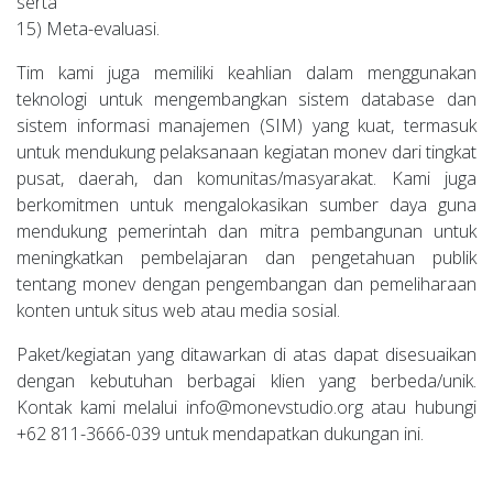
serta
15) Meta-evaluasi.
Tim kami juga memiliki keahlian dalam menggunakan
teknologi untuk mengembangkan sistem database dan
sistem informasi manajemen (SIM) yang kuat, termasuk
untuk mendukung pelaksanaan kegiatan monev dari tingkat
pusat, daerah, dan komunitas/masyarakat. Kami juga
berkomitmen untuk mengalokasikan sumber daya guna
mendukung pemerintah dan mitra pembangunan untuk
meningkatkan pembelajaran dan pengetahuan publik
tentang monev dengan pengembangan dan pemeliharaan
konten untuk situs web atau media sosial.
Paket/kegiatan yang ditawarkan di atas dapat disesuaikan
dengan kebutuhan berbagai klien yang berbeda/unik.
Kontak kami melalui info@monevstudio.org atau hubungi
+62 811-3666-039 untuk mendapatkan dukungan ini.