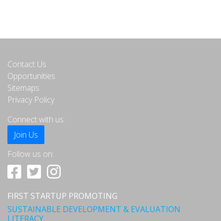
Contact Us
Opportunities
Sitemaps
Privacy Policy
Connect with us:
Join Us
Follow us on:
FIRST STARTUP PROMOTING
SUSTAINABLE DEVELOPMENT & EVALUATION
LITERACY