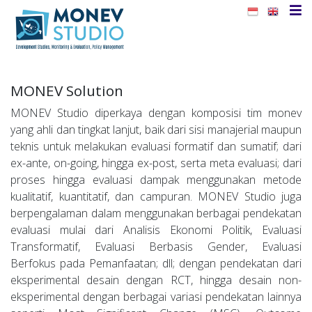
MONEV Solution
MONEV Studio diperkaya dengan komposisi tim monev
yang ahli dan tingkat lanjut, baik dari sisi manajerial maupun
teknis untuk melakukan evaluasi formatif dan sumatif; dari
ex-ante, on-going, hingga ex-post, serta meta evaluasi; dari
proses hingga evaluasi dampak menggunakan metode
kualitatif, kuantitatif, dan campuran. MONEV Studio juga
berpengalaman dalam menggunakan berbagai pendekatan
evaluasi mulai dari Analisis Ekonomi Politik, Evaluasi
Transformatif, Evaluasi Berbasis Gender, Evaluasi
Berfokus pada Pemanfaatan; dll; dengan pendekatan dari
eksperimental desain dengan RCT, hingga desain non-
eksperimental dengan berbagai variasi pendekatan lainnya